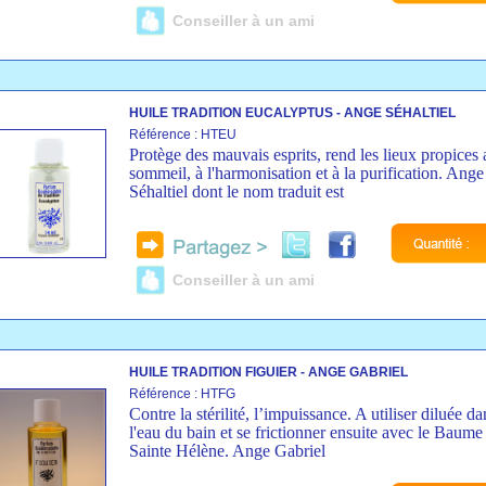
Conseiller à un ami
HUILE TRADITION EUCALYPTUS - ANGE SÉHALTIEL
Référence : HTEU
Protège des mauvais esprits, rend les lieux propices 
sommeil, à l'harmonisation et à la purification. Ange
Séhaltiel dont le nom traduit est
Conseiller à un ami
HUILE TRADITION FIGUIER - ANGE GABRIEL
Référence : HTFG
Contre la stérilité, l’impuissance. A utiliser diluée da
l'eau du bain et se frictionner ensuite avec le Baume
Sainte Hélène. Ange Gabriel