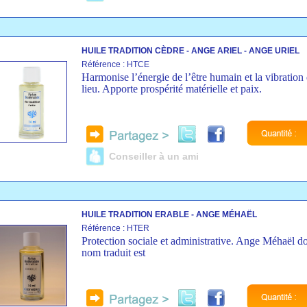
HUILE TRADITION CÈDRE - ANGE ARIEL - ANGE URIEL
Référence : HTCE
Harmonise l’énergie de l’être humain et la vibration
lieu. Apporte prospérité matérielle et paix.
Conseiller à un ami
HUILE TRADITION ERABLE - ANGE MÉHAËL
Référence : HTER
Protection sociale et administrative. Ange Méhaël do
nom traduit est