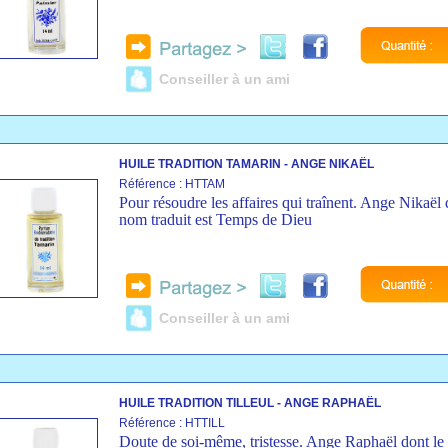
Conseiller à un ami
HUILE TRADITION TAMARIN - ANGE NIKAËL
Référence : HTTAM
Pour résoudre les affaires qui traînent. Ange Nikaël 
nom traduit est Temps de Dieu
Conseiller à un ami
HUILE TRADITION TILLEUL - ANGE RAPHAËL
Référence : HTTILL
Doute de soi-même, tristesse. Ange Raphaël dont l