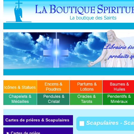
Cartes de prières & Scapulaires
Scapulaires - Sca
Cartes de prière