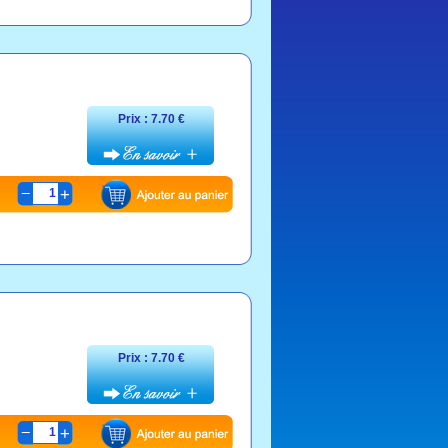
Prix : 7.70 €
1
Prix : 7.70 €
1