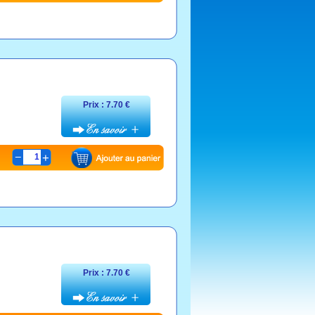
Prix : 7.70 €
1
Prix : 7.70 €