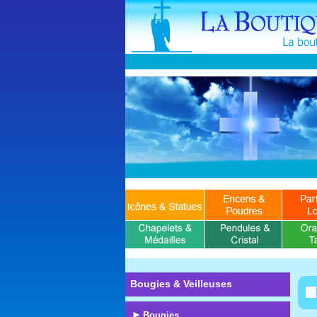
Bougies & Veilleuses
Bougies