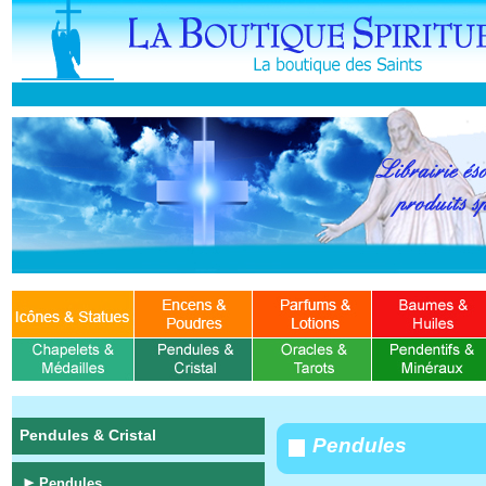
Pendules & Cristal
Pendules
Pendules