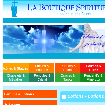
Parfums & Lotions
Lotions - Lotion
Parfums