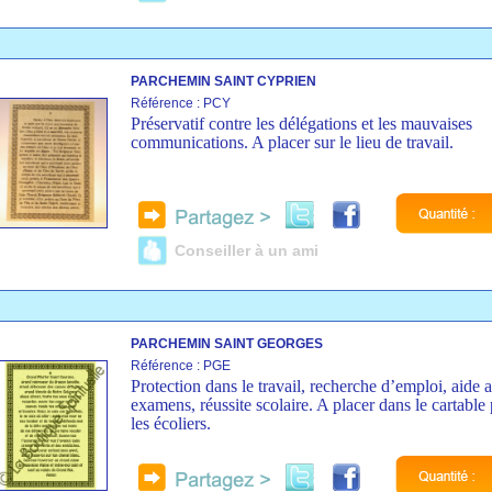
PARCHEMIN SAINT CYPRIEN
Référence : PCY
Préservatif contre les délégations et les mauvaises
communications. A placer sur le lieu de travail.
Conseiller à un ami
PARCHEMIN SAINT GEORGES
Référence : PGE
Protection dans le travail, recherche d’emploi, aide 
examens, réussite scolaire. A placer dans le cartable
les écoliers.