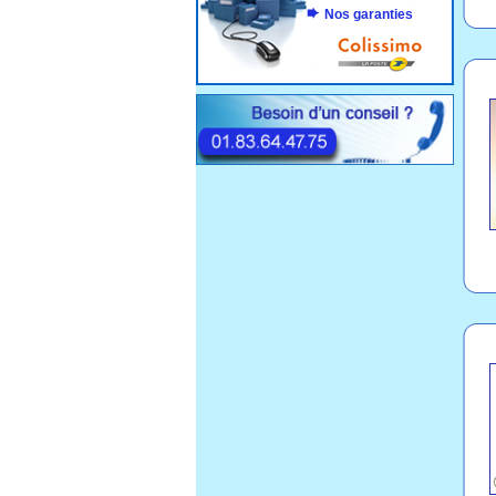
Nos garanties