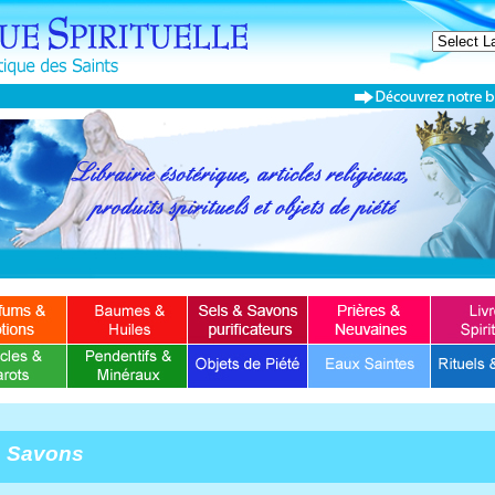
Savons