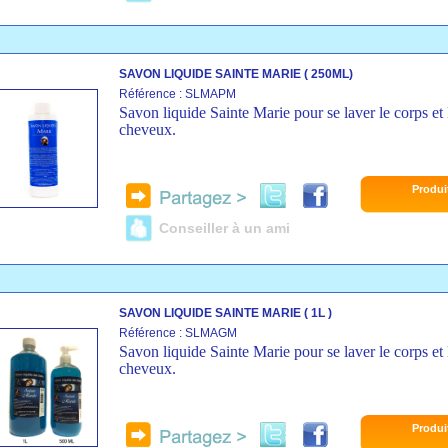
SAVON LIQUIDE SAINTE MARIE ( 250ML)
Référence : SLMAPM
Savon liquide Sainte Marie pour se laver le corps et 
cheveux.
Produi
Conseiller à un ami
SAVON LIQUIDE SAINTE MARIE ( 1L )
Référence : SLMAGM
Savon liquide Sainte Marie pour se laver le corps et 
cheveux.
Produi