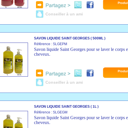
Produi
Conseiller à un ami
SAVON LIQUIDE SAINT GEORGES ( 500ML )
Référence : SLGEPM
Savon liquide Saint Georges pour se laver le corps e
cheveux.
Produi
Conseiller à un ami
SAVON LIQUIDE SAINT GEORGES ( 1L )
Référence : SLGEGM
Savon liquide Saint Georges pour se laver le corps e
cheveux.