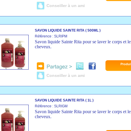
Conseiller à un ami
SAVON LIQUIDE SAINTE RITA ( 500ML )
Référence : SLRIPM
Savon liquide Sainte Rita pour se laver le corps et le
cheveux.
Produi
Conseiller à un ami
SAVON LIQUIDE SAINTE RITA ( 1L )
Référence : SLRIGM
Savon liquide Sainte Rita pour se laver le corps et le
cheveux.