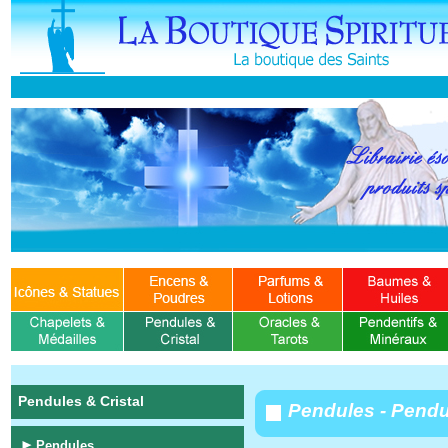
Pendules & Cristal
Pendules - Pendu
Pendules