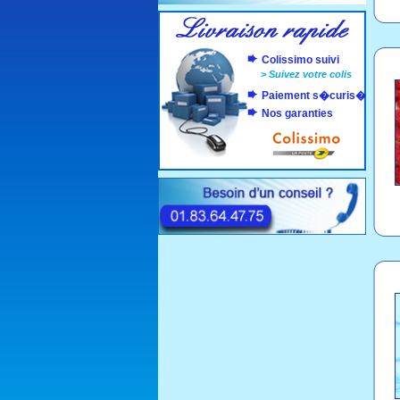
Colissimo suivi
>
Suivez votre colis
Paiement s�curis�
Nos garanties