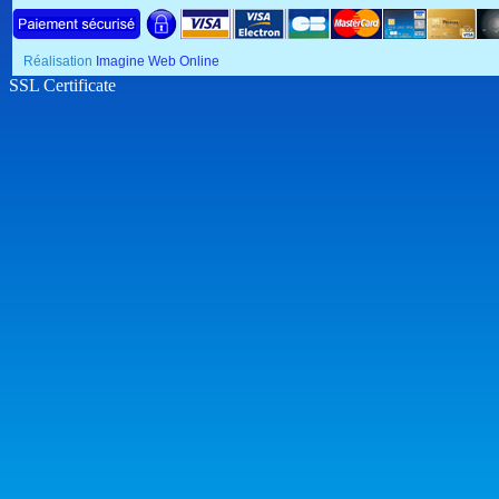
Réalisation
Imagine Web Online
SSL Certificate