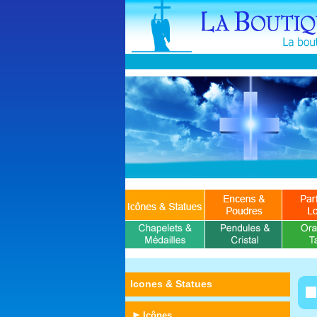
Icones & Statues
Icônes