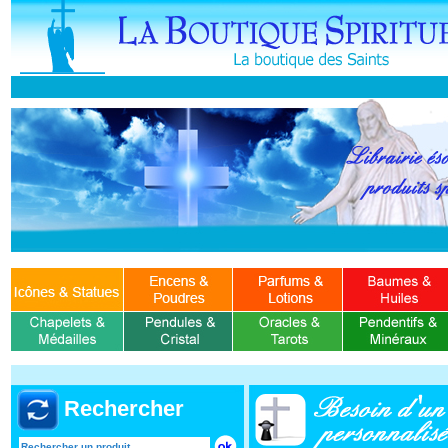
Rechercher