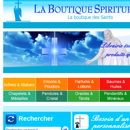
Rechercher