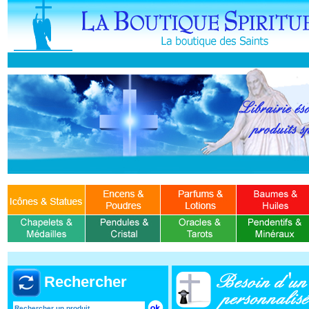
Rechercher