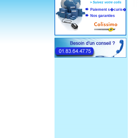
>
Suivez votre colis
Paiement s�curis�
Nos garanties