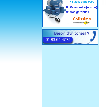
>
Suivez votre colis
Paiement s�curis�
Nos garanties