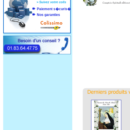
>
Suivez votre colis
Paiement s�curis�
Nos garanties