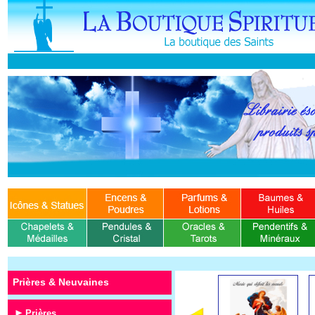
Prières & Neuvaines
Prières