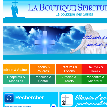
Rechercher