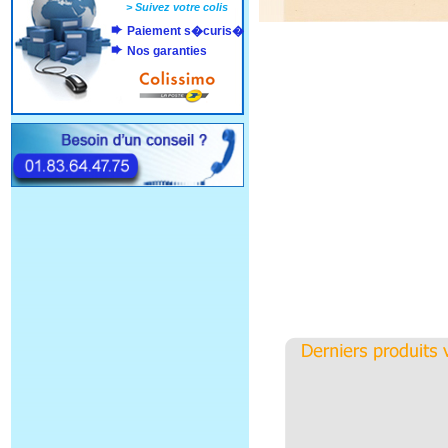
>
Suivez votre colis
Paiement s�curis�
Nos garanties