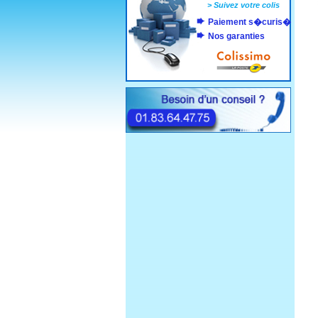
>
Suivez votre colis
Paiement s�curis�
Nos garanties