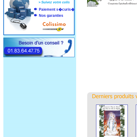
>
Suivez votre colis
Paiement s�curis�
Nos garanties