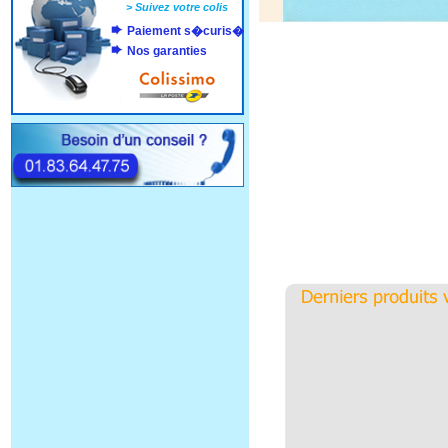
>
Suivez votre colis
Paiement s�curis�
Nos garanties